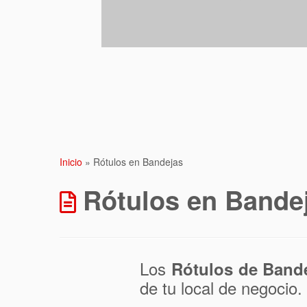
Inicio
»
Rótulos en Bandejas
Rótulos en Bande
Los
Rótulos de Band
de tu local de negocio.