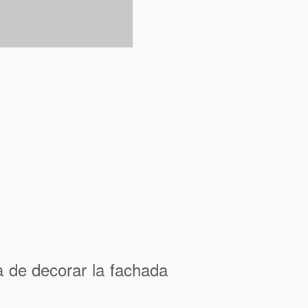
 de decorar la fachada