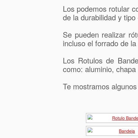
Los podemos rotular co
de la durabilidad y tipo 
Se pueden realizar ró
incluso el forrado de la 
Los Rotulos de Bande
como: aluminio, chapa 
Te mostramos algunos d