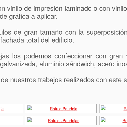
n vinilo de impresión laminado o con vinil
de gráfica a aplicar.
tulos de gran tamaño con la superposición
fachada total del edificio.
jas los podemos confeccionar con gran v
galvanizada, aluminio sándwich, acero inox
e nuestros trabajos realizados con este 