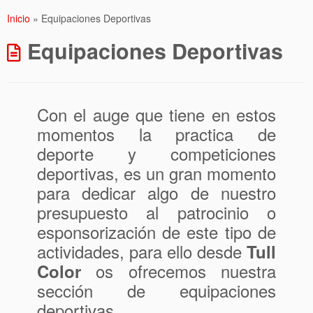
Inicio
»
Equipaciones Deportivas
Equipaciones Deportivas
Con el auge que tiene en estos
momentos la practica de
deporte y competiciones
deportivas, es un gran momento
para dedicar algo de nuestro
presupuesto al patrocinio o
esponsorización de este tipo de
actividades, para ello desde
Tull
os ofrecemos nuestra
Color
sección de equipaciones
deportivas.