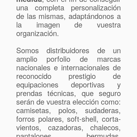
una completa personalización
de las mismas, adaptándonos a
la imagen de vuestra
organización.
Somos distribuidores de un
amplio porfolio de marcas
nacionales e internacionales de
reconocido prestigio de
equipaciones deportivas y
prendas técnicas, que seguro
serán de vuestra elección como:
camisetas, polos, sudaderas,
forros polares, soft-shell, corta-
vientos, cazadoras, chalecos,
pantalones bermudas,