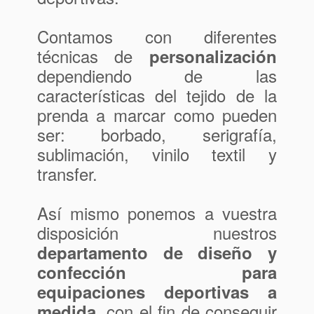
Contamos con diferentes
técnicas de
personalización
dependiendo de las
características del tejido de la
prenda a marcar como pueden
ser: borbado, serigrafía,
sublimación, vinilo textil y
transfer.
Así mismo ponemos a vuestra
disposición nuestros
departamento de diseño y
confección para
equipaciones deportivas a
, con el fin de conseguir
medida