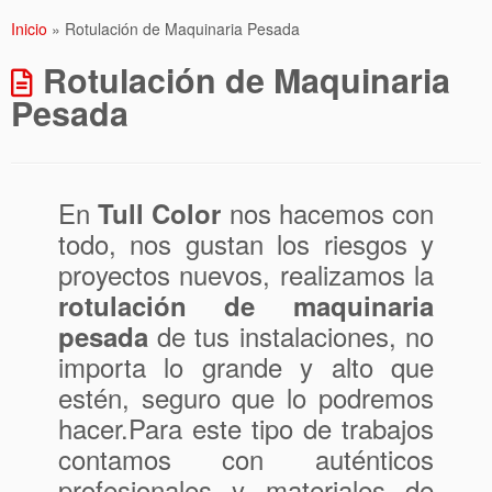
Inicio
»
Rotulación de Maquinaria Pesada
Rotulación de Maquinaria
Pesada
En
nos hacemos con
Tull Color
todo, nos gustan los riesgos y
proyectos nuevos, realizamos la
rotulación de maquinaria
de tus instalaciones, no
pesada
importa lo grande y alto que
estén, seguro que lo podremos
hacer.Para este tipo de trabajos
contamos con auténticos
profesionales y materiales de