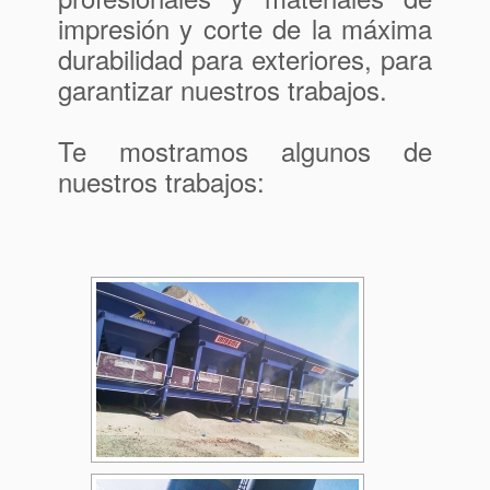
impresión y corte de la máxima
durabilidad para exteriores, para
garantizar nuestros trabajos.
Te mostramos algunos de
nuestros trabajos: