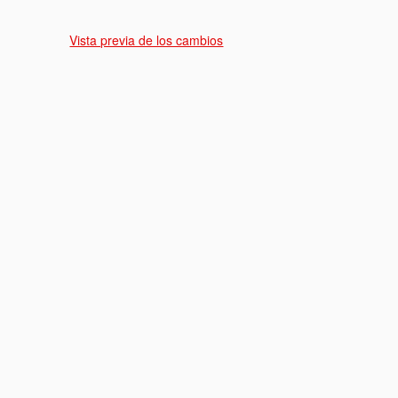
Vista previa de los cambios