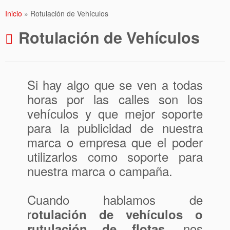
Inicio
»
Rotulación de Vehículos
Rotulación de Vehículos
Si hay algo que se ven a todas
horas por las calles son los
vehículos y que mejor soporte
para la publicidad de nuestra
marca o empresa que el poder
utilizarlos como soporte para
nuestra marca o campaña.
Cuando hablamos de
r
otulación de vehículos o
, nos
rutulación de flotas