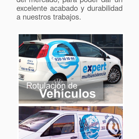
excelente acabado y durabilidad
a nuestros trabajos.