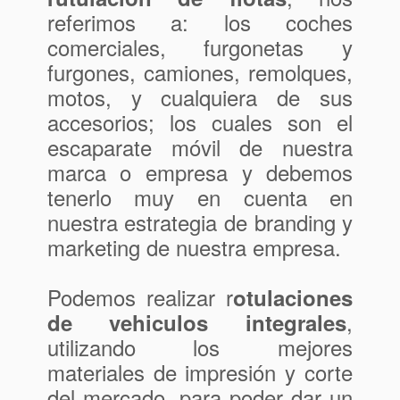
referimos a: los coches
comerciales, furgonetas y
furgones, camiones, remolques,
motos, y cualquiera de sus
accesorios; los cuales son el
escaparate móvil de nuestra
marca o empresa y debemos
tenerlo muy en cuenta en
nuestra estrategia de branding y
marketing de nuestra empresa.
Podemos realizar r
otulaciones
,
de vehiculos integrales
utilizando los mejores
materiales de impresión y corte
del mercado, para poder dar un